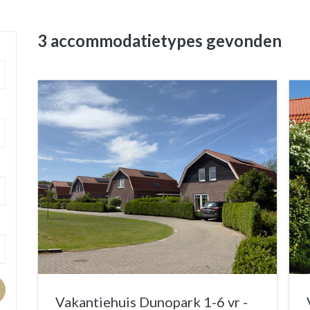
3 accommodatietypes
gevonden
Vakantiehuis Dunopark 1-6 vr -